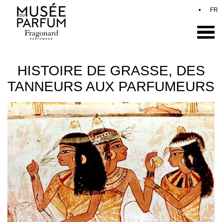
HISTOIRE DE GRASSE, DES
TANNEURS AUX PARFUMEURS