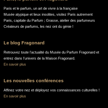
Paris et le parfum, un art de vivre à la française
Musée atypique et lieux insolites, visitez Paris autrement
Paris, capitale du Parfum ; Grasse, atelier des parfumeurs
Créateurs de parfums, les nez ont du génie !
Le blog Fragonard
Retrouvez toute l'actualité du Musée du Parfum Fragonard et
entrez dans l'univers de la Maison Fragonard.
En savoir plus
Les nouvelles conférences
Affinez votre nez et déployez vos connaissances culturelles !
En savoir plus