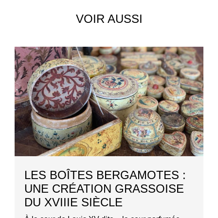
VOIR AUSSI
LES BOÎTES BERGAMOTES :
UNE CRÉATION GRASSOISE
DU XVIIIE SIÈCLE