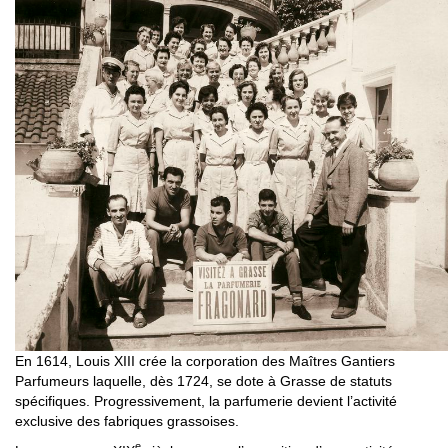
En 1614, Louis XIII crée la corporation des Maîtres Gantiers
Parfumeurs laquelle, dès 1724, se dote à Grasse de statuts
spécifiques. Progressivement, la parfumerie devient l’activité
exclusive des fabriques grassoises.
e