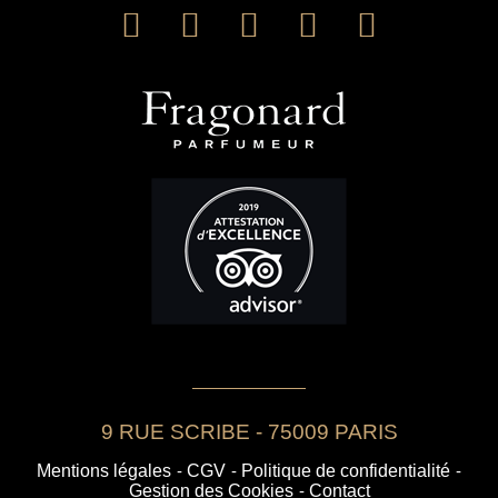
9 RUE SCRIBE - 75009 PARIS
Mentions légales
-
CGV
-
Politique de confidentialité
-
Gestion des Cookies
-
Contact