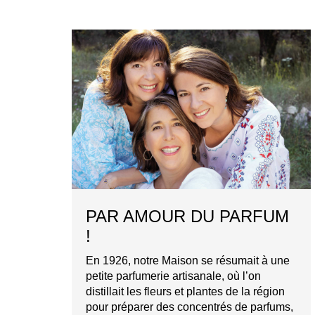
PAR AMOUR DU PARFUM
!
En 1926, notre Maison se résumait à une
petite parfumerie artisanale, où l’on
distillait les fleurs et plantes de la région
pour préparer des concentrés de parfums,