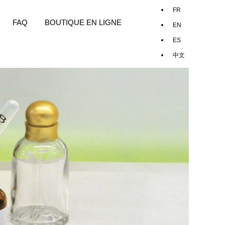
FAQ
BOUTIQUE EN LIGNE