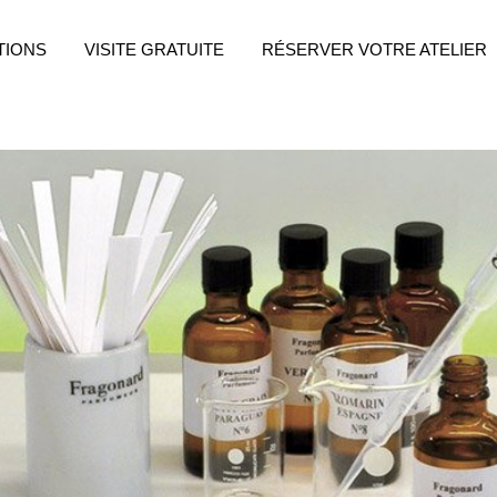
TIONS
VISITE GRATUITE
RÉSERVER VOTRE ATELIER