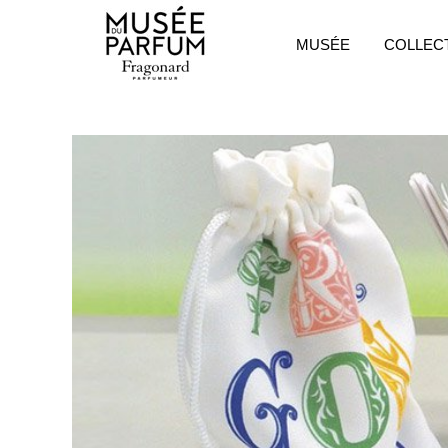
MUSÉE
COLLEC