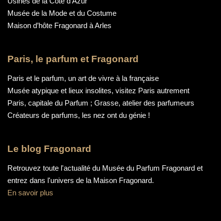
Usines de la Côte d’Azur
Musée de la Mode et du Costume
Maison d’hôte Fragonard à Arles
Paris, le parfum et Fragonard
Paris et le parfum, un art de vivre à la française
Musée atypique et lieux insolites, visitez Paris autrement
Paris, capitale du Parfum ; Grasse, atelier des parfumeurs
Créateurs de parfums, les nez ont du génie !
Le blog Fragonard
Retrouvez toute l'actualité du Musée du Parfum Fragonard et
entrez dans l'univers de la Maison Fragonard.
En savoir plus