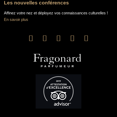
Les nouvelles conférences
Affinez votre nez et déployez vos connaissances culturelles !
En savoir plus