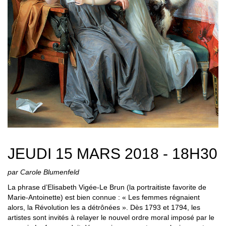
JEUDI 15 MARS 2018 - 18H30
par Carole Blumenfeld
La phrase d’Elisabeth Vigée-Le Brun (la portraitiste favorite de
Marie-Antoinette) est bien connue : « Les femmes régnaient
alors, la Révolution les a détrônées ». Dès 1793 et 1794, les
artistes sont invités à relayer le nouvel ordre moral imposé par le