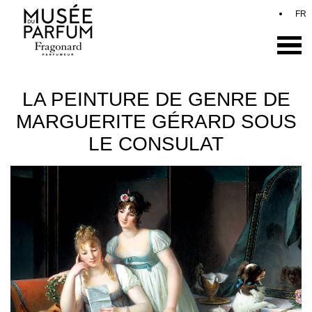
LA PEINTURE DE GENRE DE
MARGUERITE GÉRARD SOUS
LE CONSULAT