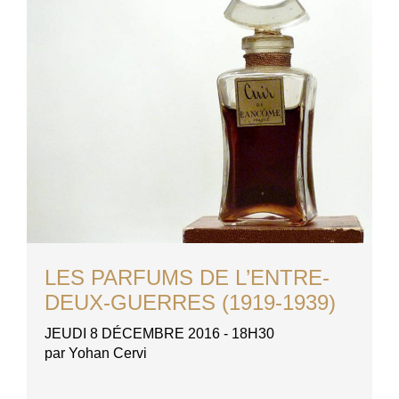
LES PARFUMS DE L’ENTRE-
DEUX-GUERRES (1919-1939)
JEUDI 8 DÉCEMBRE 2016 - 18H30
par Yohan Cervi