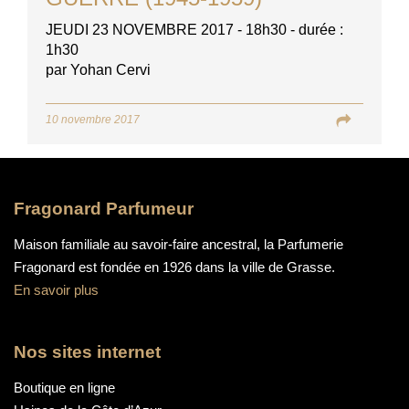
JEUDI 23 NOVEMBRE 2017 - 18h30 - durée :
1h30
par Yohan Cervi
10 novembre 2017
Fragonard Parfumeur
Maison familiale au savoir-faire ancestral, la Parfumerie
Fragonard est fondée en 1926 dans la ville de Grasse.
En savoir plus
Nos sites internet
Boutique en ligne