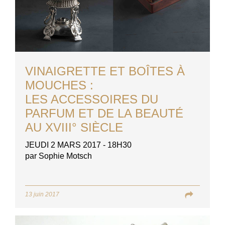
VINAIGRETTE ET BOÎTES À
MOUCHES :
LES ACCESSOIRES DU
PARFUM ET DE LA BEAUTÉ
AU XVIII° SIÈCLE
JEUDI 2 MARS 2017 - 18H30
par Sophie Motsch
13 juin 2017