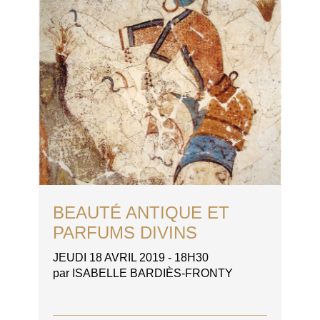
BEAUTÉ ANTIQUE ET
PARFUMS DIVINS
JEUDI 18 AVRIL 2019 - 18H30
par ISABELLE BARDIÈS-FRONTY