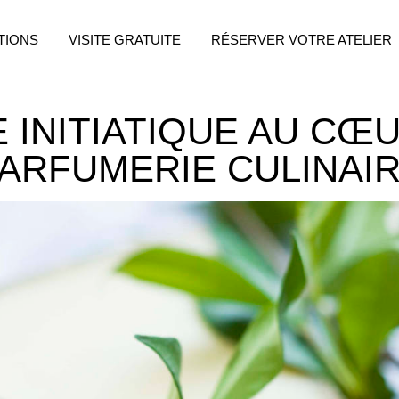
TIONS
VISITE GRATUITE
RÉSERVER VOTRE ATELIER
 INITIATIQUE AU CŒU
ARFUMERIE CULINAI