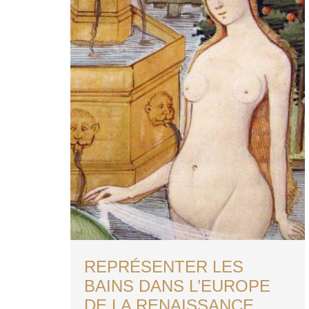
REPRÉSENTER LES
BAINS DANS L’EUROPE
DE LA RENAISSANCE