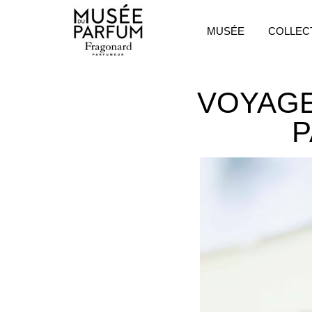
MUSÉE
COLLEC
VOYAGE
P