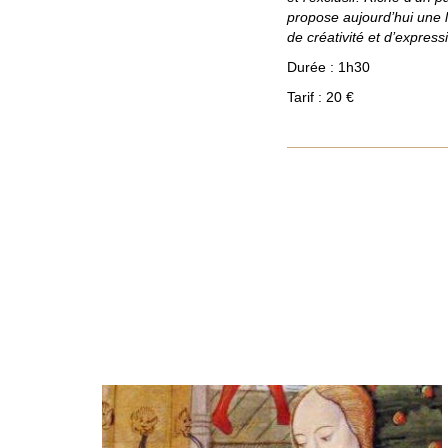
propose aujourd’hui une 
de créativité et d’express
Durée : 1h30
Tarif : 20 €