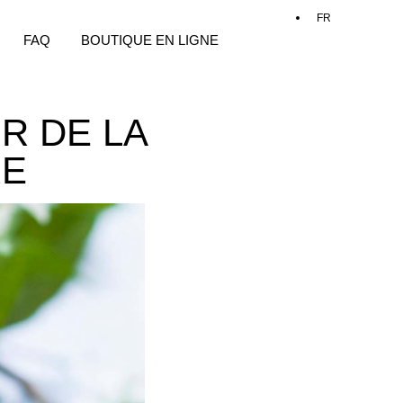
FAQ
BOUTIQUE EN LIGNE
R DE LA
RE