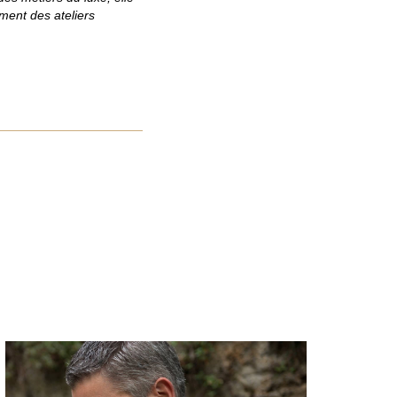
ment des ateliers