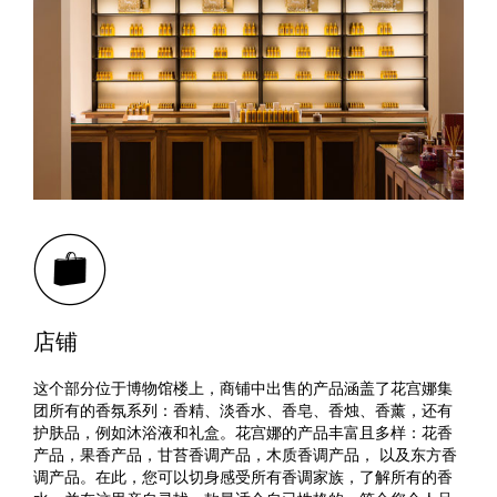
店铺
这个部分位于博物馆楼上，商铺中出售的产品涵盖了花宫娜集
团所有的香氛系列：香精、淡香水、香皂、香烛、香薰，还有
护肤品，例如沐浴液和礼盒。花宫娜的产品丰富且多样：花香
产品，果香产品，甘苔香调产品，木质香调产品， 以及东方香
调产品。在此，您可以切身感受所有香调家族，了解所有的香