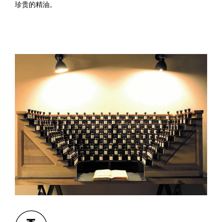
珍贵的精油。