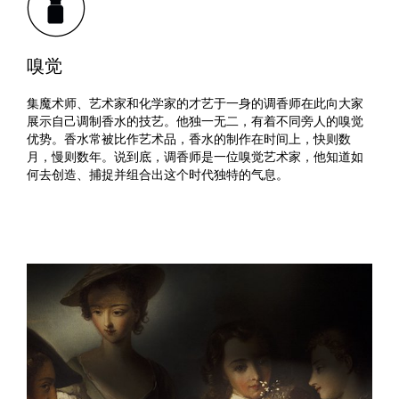
嗅觉
集魔术师、艺术家和化学家的才艺于一身的调香师在此向大家
展示自己调制香水的技艺。他独一无二，有着不同旁人的嗅觉
优势。香水常被比作艺术品，香水的制作在时间上，快则数
月，慢则数年。说到底，调香师是一位嗅觉艺术家，他知道如
何去创造、捕捉并组合出这个时代独特的气息。