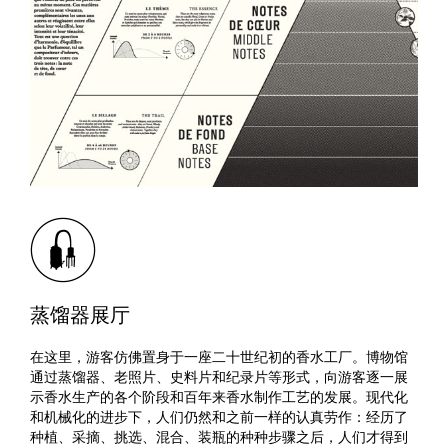
蒸馏器展厅
在这里，游客仿佛置身于一座二十世纪初的香水工厂。博物馆
通过蒸馏器、老照片、史料片和纪录片等形式，向游客逐一展
示香水生产的各个阶段和百年来香水制作工艺的发展。现代化
和机械化的进步下，人们仍然和之前一样的认真劳作：经历了
种植、采摘、挑选、混合、装瓶的种种步骤之后，人们才得到