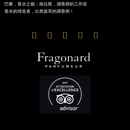
巴黎，香水之都；格拉斯，调香师的工作室
香水的缔造者，出类拔萃的调香师！