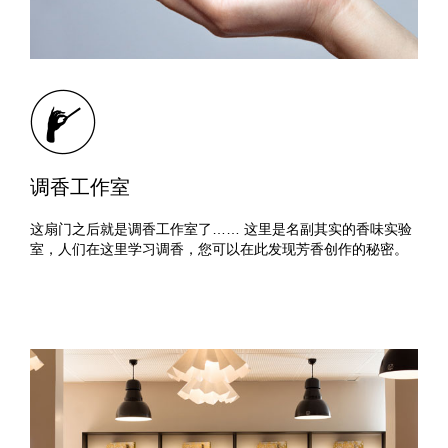
调香工作室
这扇门之后就是调香工作室了…… 这里是名副其实的香味实验
室，人们在这里学习调香，您可以在此发现芳香创作的秘密。