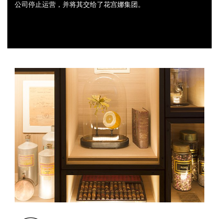
公司停止运营，并将其交给了花宫娜集团。