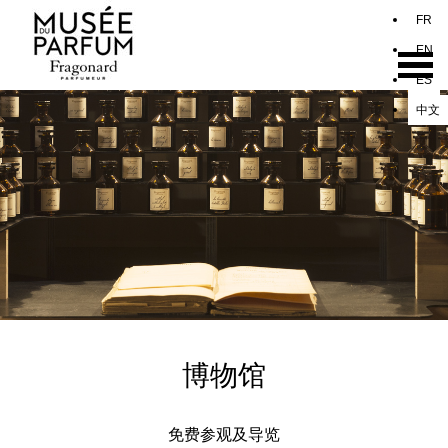
博物馆
免费参观及导览